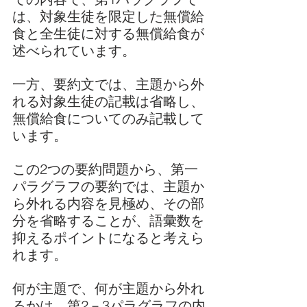
は、対象生徒を限定した無償給
食と全生徒に対する無償給食が
述べられています。
一方、要約文では、主題から外
れる対象生徒の記載は省略し、
無償給食についてのみ記載して
います。
この2つの要約問題から、第一
パラグラフの要約では、主題か
ら外れる内容を見極め、その部
分を省略することが、語彙数を
抑えるポイントになると考えら
れます。
何が主題で、何が主題から外れ
るかは、第2－3パラグラフの内