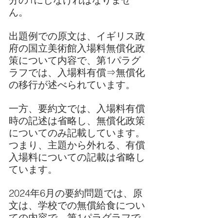
ん。
出題例での原文は、イギリス政
府の国立美術館入場料無償化政
策について内容で、第1パラグ
ラフでは、入場料有償⇒無償化
の移行が述べられています。
一方、要約文では、入場料有償
時の記述は省略し、無償化政策
についてのみ記載しています。
つまり、主題から外れる、有償
入場料についての記載は省略し
ています。
2024年6月の要約問題では、原
文は、学校での無償給食につい
ての内容で、第1パラグラフで