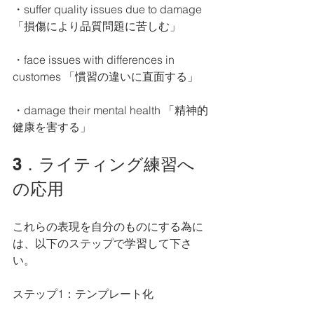
・suffer quality issues due to damage 
「損傷により品質問題に苦しむ」
・face issues with differences in 
customes 「慣習の違いに直面する」
・damage their mental health 「精神的
健康を害する」
3．ライティング練習へ
の応用
これらの表現を自分のものにする為に
は、以下のステップで学習して下さ
い。
ステップ1：テンプレート化