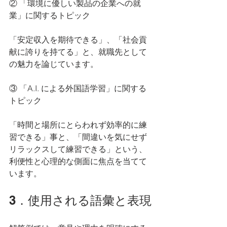
② 「環境に優しい製品の企業への就
業」に関するトピック
「安定収入を期待できる」、「社会貢
献に誇りを持てる」と、就職先として
の魅力を論じています。
③ 「A.I. による外国語学習」に関する
トピック
「時間と場所にとらわれず効率的に練
習できる」事と、「間違いを気にせず
リラックスして練習できる」という、
利便性と心理的な側面に焦点を当てて
います。
3．使用される語彙と表現