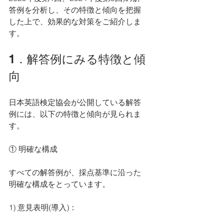
答例を分析し、その特徴と傾向を把握
した上で、効果的な対策をご紹介しま
す。
1．解答例にみる特徴と傾
向
日本英語検定協会が公開している解答
例には、以下の特徴と傾向が見られま
す。
① 明確な構成
すべての解答例が、採点基準に沿った
明確な構成をとっています。
1) 意見表明(導入)：