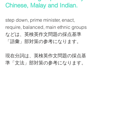
Chinese, Malay and Indian.
step down, prime minister, enact, 
require, balanced, main ethnic groups 
などは、英検英作文問題の採点基準
「語彙」部対策の参考になります。
現在分詞は、英検英作文問題の採点基
準「文法」部対策の参考になります。