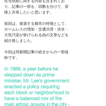
住宅供給に関する内容も含まれてお
り、記事の一部を、回数を分けて、皆
様と共有したいと思います。
前回は、後退する都市の特徴として、
ホームレスの増加・交通渋滞・洪水・
大気汚染が挙げられる由の文章などを
紹介致しました。
今回は同新聞記事の続きからの一部抜
粋です。
In 1989, a year before he 
stepped down as prime 
minister, Mr. Lee's government 
enacted a policy requiring 
each block or neighborhood to 
have a balanced mix of the 
main ethnic groups in the city - 