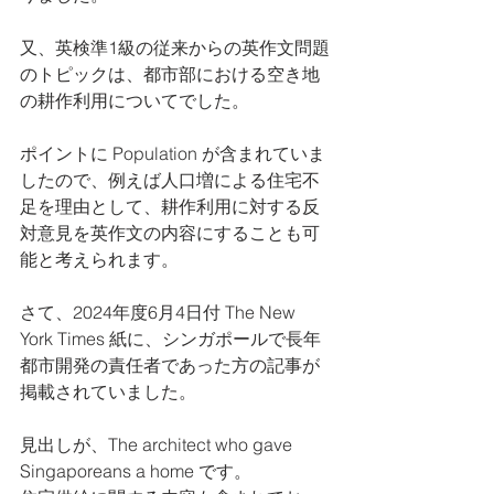
又、英検準1級の従来からの英作文問題
のトピックは、都市部における空き地
の耕作利用についてでした。
ポイントに Population が含まれていま
したので、例えば人口増による住宅不
足を理由として、耕作利用に対する反
対意見を英作文の内容にすることも可
能と考えられます。
さて、2024年度6月4日付 The New 
York Times 紙に、シンガポールで長年 
都市開発の責任者であった方の記事が
掲載されていました。
見出しが、The architect who gave 
Singaporeans a home です。