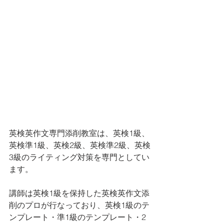
英検英作文専門添削教室は、英検1級、
英検準1級、英検2級、英検準2級、英検
3級のライティング対策を専門としてい
ます。 
講師は英検1級を保持した英検英作文添
削のプロが行なっており、英検1級のテ
ンプレート・準1級のテンプレート・2