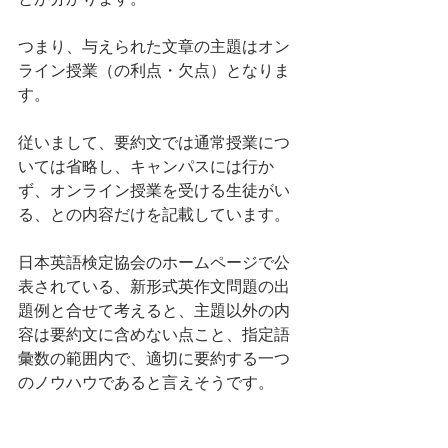
つまり、与えられた文章の主題はオン
ライン授業（の利点・欠点）となりま
す。
従いまして、要約文では通常授業につ
いては省略し、キャンパスには行か
ず、オンライン授業を受ける生徒がい
る、との内容だけを記載しています。
日本英語検定協会のホームページで公
表されている、新形式英作文問題の出
題例と合せて考えると、主題以外の内
容は要約文に含めない点こと、指定語
彙数の範囲内で、適切に要約する一つ
のノウハウであると言えそうです。