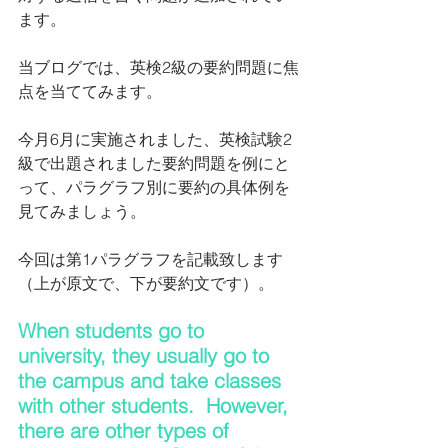
ます。
当ブログでは、英検2級の要約問題に焦
点を当ててみます。
今月6月に実施されました、英検試験2
級で出題されました要約問題を例にと
って、パラグラフ別に要約の具体例を
見てみましょう。
今回は第1パラグラフを記載致します
（上が原文で、下が要約文です）。
When students go to 
university, they usually go to 
the campus and take classes 
with other students.  However, 
there are other types of 