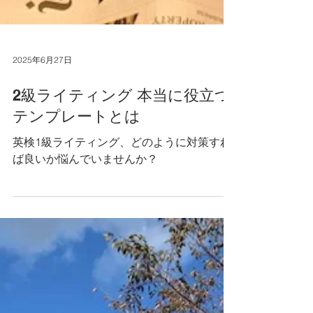
2025年6月27日
2級ライティング 本当に役立つ
テンプレートとは
英検1級ライティング、どのように対策すれ
ば良いか悩んでいませんか？