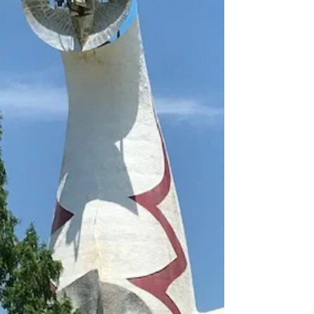
イティング対策にお困りではありません
か。...