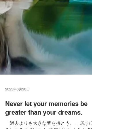
2025年6月30日